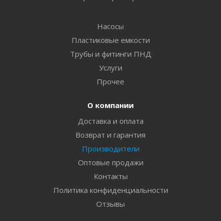
Насосы
Пластиковые емкости
Трубы и фитинги ПНД
Услуги
Прочее
О компании
Доставка и оплата
Возврат и гарантия
Производители
Оптовые продажи
Контакты
Политика конфиденциальности
Отзывы