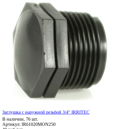
Заглушка с наружной резьбой 3/4" IRRITEC
В наличии, 76 шт.
Артикул: IR61020MON250