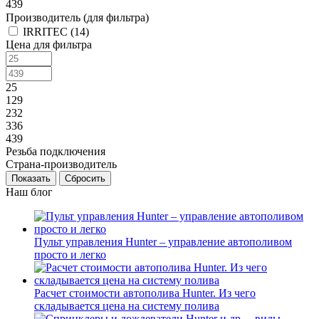
439
Производитель (для фильтра)
IRRITEC (
14
)
Цена для фильтра
25
129
232
336
439
Резьба подключения
Страна-производитель
Сбросить
Наш блог
Пульт управления Hunter – управление автополивом
просто и легко
Расчет стоимости автополива Hunter. Из чего
складывается цена на систему полива