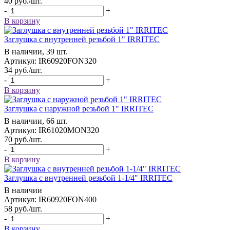
40
руб.
/шт.
-
+
В корзину
Заглушка с внутренней резьбой 1" IRRITEC
В наличии, 39 шт.
Артикул: IR60920FON320
34
руб.
/шт.
-
+
В корзину
Заглушка с наружной резьбой 1" IRRITEC
В наличии, 66 шт.
Артикул: IR61020MON320
70
руб.
/шт.
-
+
В корзину
Заглушка с внутренней резьбой 1-1/4" IRRITEC
В наличии
Артикул: IR60920FON400
58
руб.
/шт.
-
+
В корзину