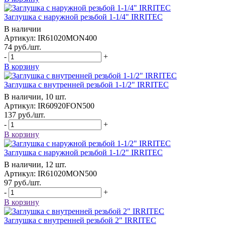
Заглушка с наружной резьбой 1-1/4" IRRITEC
В наличии
Артикул: IR61020MON400
74
руб.
/шт.
-
+
В корзину
Заглушка с внутренней резьбой 1-1/2" IRRITEC
В наличии, 10 шт.
Артикул: IR60920FON500
137
руб.
/шт.
-
+
В корзину
Заглушка с наружной резьбой 1-1/2" IRRITEC
В наличии, 12 шт.
Артикул: IR61020MON500
97
руб.
/шт.
-
+
В корзину
Заглушка с внутренней резьбой 2" IRRITEC