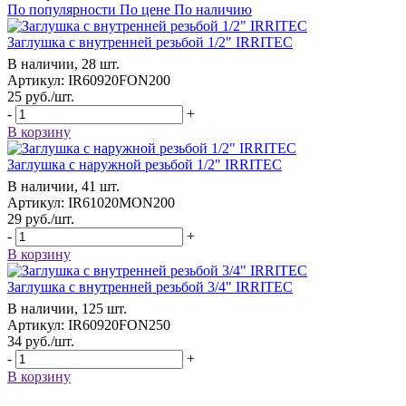
По популярности
По цене
По наличию
Заглушка с внутренней резьбой 1/2" IRRITEC
В наличии, 28 шт.
Артикул: IR60920FON200
25
руб.
/шт.
-
+
В корзину
Заглушка с наружной резьбой 1/2" IRRITEC
В наличии, 41 шт.
Артикул: IR61020MON200
29
руб.
/шт.
-
+
В корзину
Заглушка с внутренней резьбой 3/4" IRRITEC
В наличии, 125 шт.
Артикул: IR60920FON250
34
руб.
/шт.
-
+
В корзину