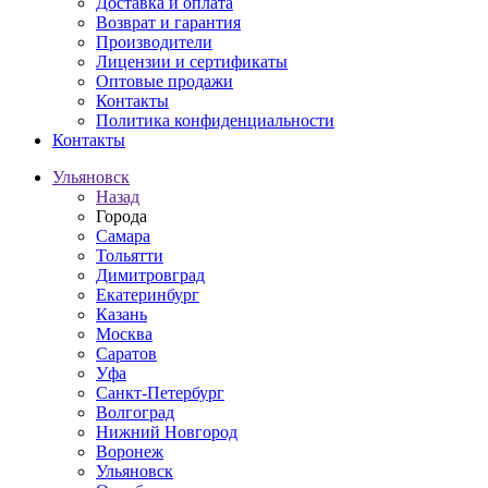
Доставка и оплата
Возврат и гарантия
Производители
Лицензии и сертификаты
Оптовые продажи
Контакты
Политика конфиденциальности
Контакты
Ульяновск
Назад
Города
Самара
Тольятти
Димитровград
Екатеринбург
Казань
Москва
Саратов
Уфа
Санкт-Петербург
Волгоград
Нижний Новгород
Воронеж
Ульяновск