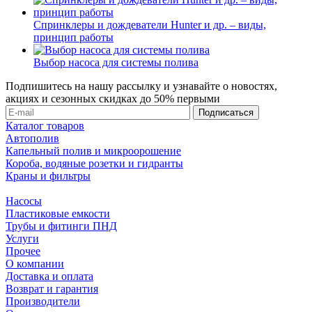
Спринклеры и дождеватели Hunter и др. – виды,
принцип работы
Выбор насоса для системы полива
Подпишитесь на нашу рассылку и узнавайте о новостях,
акциях и сезонных скидках до 50% первыми
Каталог товаров
Автополив
Капельный полив и микроорошение
Короба, водяные розетки и гидранты
Краны и фильтры
Насосы
Пластиковые емкости
Трубы и фитинги ПНД
Услуги
Прочее
О компании
Доставка и оплата
Возврат и гарантия
Производители