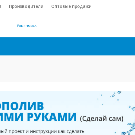
я
Производители
Оптовые продажи
Ульяновск