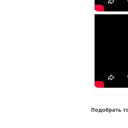
Подобрать т