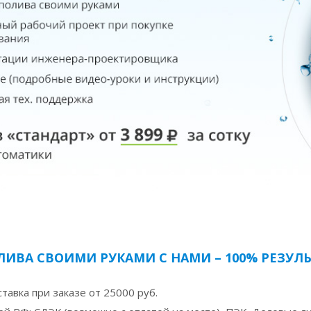
ЛИВА СВОИМИ РУКАМИ С НАМИ – 100% РЕЗУ
тавка при заказе от 25000 руб.