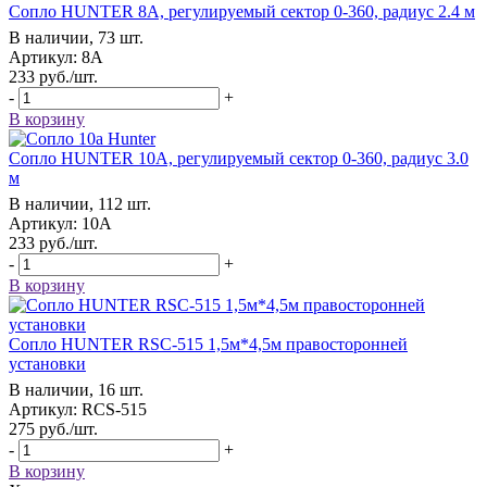
Сопло HUNTER 8А, регулируемый сектор 0-360, радиус 2.4 м
В наличии, 73 шт.
Артикул: 8А
233
руб.
/шт.
-
+
В корзину
Сопло HUNTER 10А, регулируемый сектор 0-360, радиус 3.0
м
В наличии, 112 шт.
Артикул: 10А
233
руб.
/шт.
-
+
В корзину
Сопло HUNTER RSC-515 1,5м*4,5м правосторонней
установки
В наличии, 16 шт.
Артикул: RCS-515
275
руб.
/шт.
-
+
В корзину