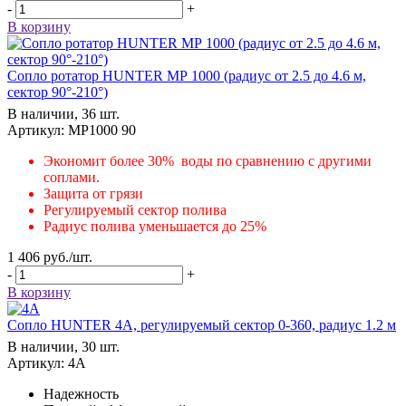
-
+
В корзину
Сопло ротатор HUNTER МР 1000 (радиус от 2.5 до 4.6 м,
сектор 90°-210°)
В наличии, 36 шт.
Артикул: MP1000 90
Экономит более 30% воды по сравнению с другими
соплами.
Защита от грязи
Регулируемый сектор полива
Радиус полива уменьшается до 25%
1 406
руб.
/шт.
-
+
В корзину
Сопло HUNTER 4А, регулируемый сектор 0-360, радиус 1.2 м
В наличии, 30 шт.
Артикул: 4А
Надежность