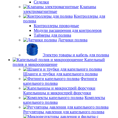
Седелки
Клапаны
электромагнитные
Контроллеры для
полива
Контроллеры проводные
Модули расширения для контролеров
Таймеры для полива
Датчики полива
Электро товары и кабель для полива
Капельный
полив и микроорошение
Шланги и трубки для капельного полива
Фитинги
капельного полива
Капельницы и микроспрей форсунки
Комплекты
капельного полива
Регуляторы давления для капельного полива