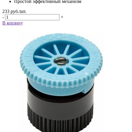
Простой эффективный механизм
233
руб.
/шт.
-
+
В корзину