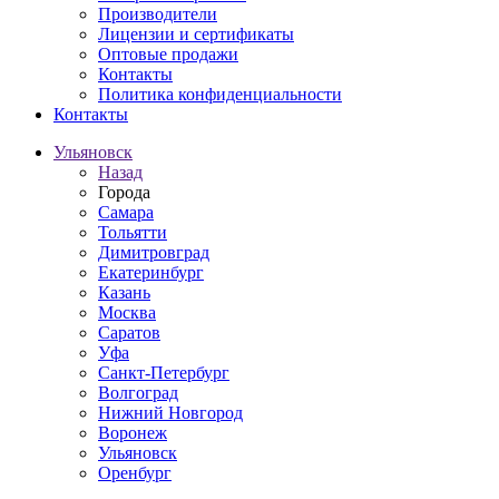
Производители
Лицензии и сертификаты
Оптовые продажи
Контакты
Политика конфиденциальности
Контакты
Ульяновск
Назад
Города
Самара
Тольятти
Димитровград
Екатеринбург
Казань
Москва
Саратов
Уфа
Санкт-Петербург
Волгоград
Нижний Новгород
Воронеж
Ульяновск
Оренбург