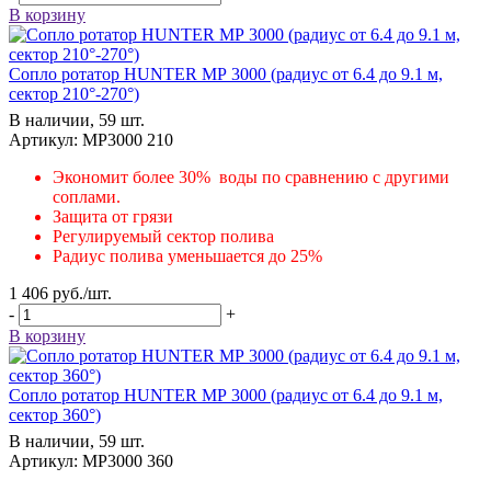
В корзину
Сопло ротатор HUNTER МР 3000 (радиус от 6.4 до 9.1 м,
сектор 210°-270°)
В наличии, 59 шт.
Артикул: MP3000 210
Экономит более 30% воды по сравнению с другими
соплами.
Защита от грязи
Регулируемый сектор полива
Радиус полива уменьшается до 25%
1 406
руб.
/шт.
-
+
В корзину
Сопло ротатор HUNTER МР 3000 (радиус от 6.4 до 9.1 м,
сектор 360°)
В наличии, 59 шт.
Артикул: MP3000 360