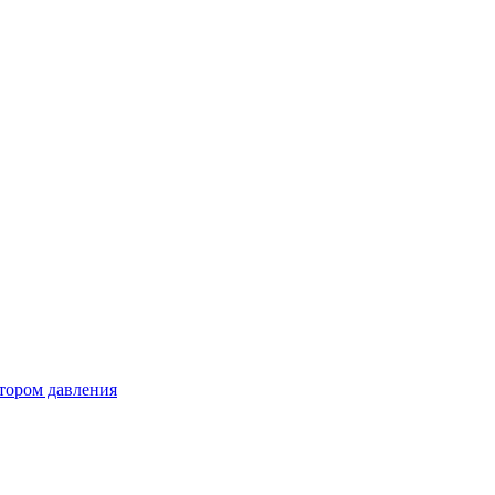
тором давления