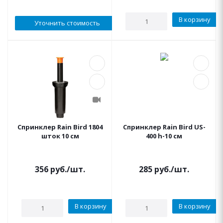
В корзину
Уточнить стоимость
Спринклер Rain Bird 1804
Спринклер Rain Bird US-
шток 10 см
400 h-10 см
356
руб.
/шт.
285
руб.
/шт.
В корзину
В корзину