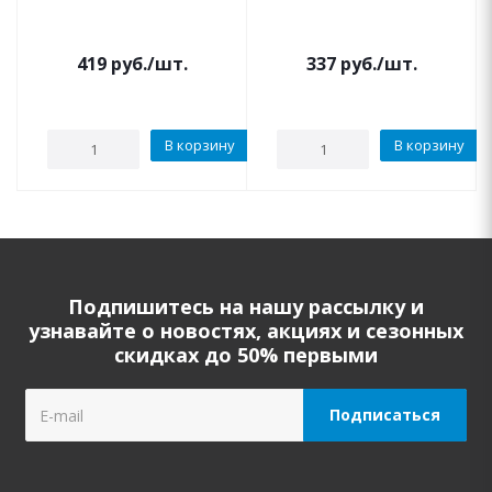
419
руб.
/шт.
337
руб.
/шт.
В корзину
В корзину
Подпишитесь на нашу рассылку и
узнавайте о новостях, акциях и сезонных
скидках до 50% первыми