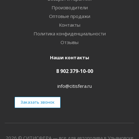
Производители
Оптовые продажи
Контакты
Политика конфиденциальности
Отзывы
Наши контакты
8 902 379-10-00
info@citisfera.ru
Заказать звонок
2026 © СИТИСФЕРА — все для автополива в Ульяновске