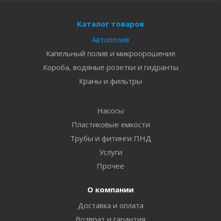
Каталог товаров
Автополив
Капельный полив и микроорошение
Короба, водяные розетки и гидранты
Краны и фильтры
Насосы
Пластиковые емкости
Трубы и фитинги ПНД
Услуги
Прочее
О компании
Доставка и оплата
Возврат и гарантия