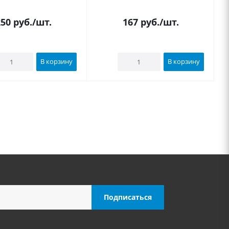
250
руб.
/шт.
167
руб.
/шт.
В корзину
В корзину