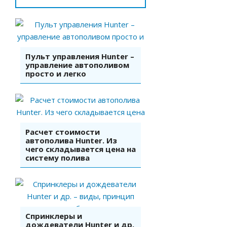
Пульт управления Hunter –
управление автополивом
просто и легко
Расчет стоимости
автополива Hunter. Из
чего складывается цена на
систему полива
Спринклеры и
дождеватели Hunter и др.