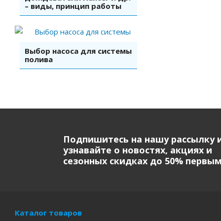
– виды, принцип работы
Выбор насоса для системы
полива
Подпишитесь на нашу рассылку 
узнавайте о новостях, акциях и
сезонных скидках до 50% первы
Каталог товаров