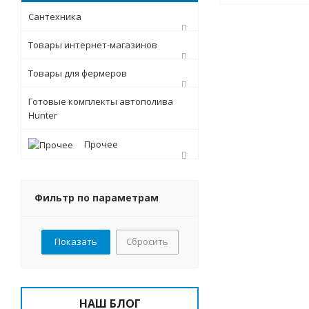
Сантехника
Товары интернет-магазинов
Товары для фермеров
Готовые комплекты автополива
Hunter
Прочее
Фильтр по параметрам
Сбросить
НАШ БЛОГ