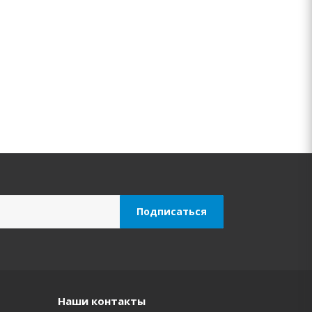
Наши контакты