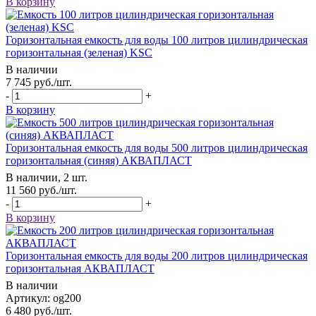
В корзину
Горизонтальная емкость для воды 100 литров цилиндрическая
горизонтальная (зеленая) KSC
В наличии
7 745
руб.
/шт.
-
+
В корзину
Горизонтальная емкость для воды 500 литров цилиндрическая
горизонтальная (синяя) АКВАПЛАСТ
В наличии, 2 шт.
11 560
руб.
/шт.
-
+
В корзину
Горизонтальная емкость для воды 200 литров цилиндрическая
горизонтальная АКВАПЛАСТ
В наличии
Артикул: og200
6 480
руб.
/шт.