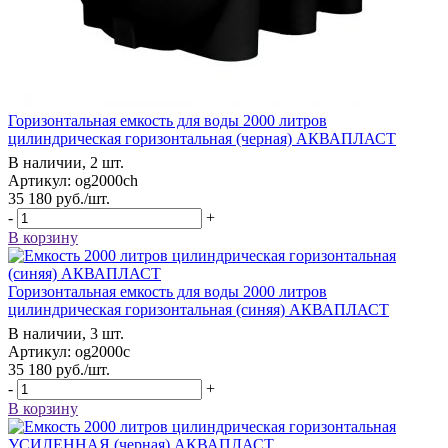
Горизонтальная емкость для воды 2000 литров
цилиндрическая горизонтальная (черная) АКВАПЛАСТ
В наличии, 2 шт.
Артикул: og2000ch
35 180
руб.
/шт.
-
+
В корзину
Горизонтальная емкость для воды 2000 литров
цилиндрическая горизонтальная (синяя) АКВАПЛАСТ
В наличии, 3 шт.
Артикул: og2000c
35 180
руб.
/шт.
-
+
В корзину