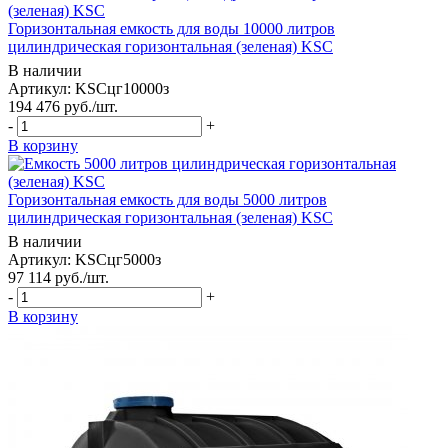
Горизонтальная емкость для воды 10000 литров
цилиндрическая горизонтальная (зеленая) KSC
В наличии
Артикул: KSCцг10000з
194 476
руб.
/шт.
-
+
В корзину
Горизонтальная емкость для воды 5000 литров
цилиндрическая горизонтальная (зеленая) KSC
В наличии
Артикул: KSCцг5000з
97 114
руб.
/шт.
-
+
В корзину