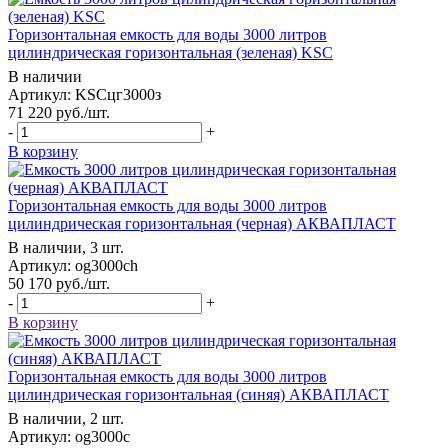
Горизонтальная емкость для воды 3000 литров
цилиндрическая горизонтальная (зеленая) KSC
В наличии
Артикул: KSCцг3000з
71 220
руб.
/шт.
-
+
В корзину
Горизонтальная емкость для воды 3000 литров
цилиндрическая горизонтальная (черная) АКВАПЛАСТ
В наличии, 3 шт.
Артикул: og3000ch
50 170
руб.
/шт.
-
+
В корзину
Горизонтальная емкость для воды 3000 литров
цилиндрическая горизонтальная (синяя) АКВАПЛАСТ
В наличии, 2 шт.
Артикул: og3000c