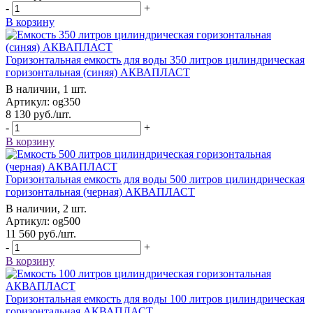
-
+
В корзину
Горизонтальная емкость для воды 350 литров цилиндрическая
горизонтальная (синяя) АКВАПЛАСТ
В наличии, 1 шт.
Артикул: og350
8 130
руб.
/шт.
-
+
В корзину
Горизонтальная емкость для воды 500 литров цилиндрическая
горизонтальная (черная) АКВАПЛАСТ
В наличии, 2 шт.
Артикул: og500
11 560
руб.
/шт.
-
+
В корзину
Горизонтальная емкость для воды 100 литров цилиндрическая
горизонтальная АКВАПЛАСТ