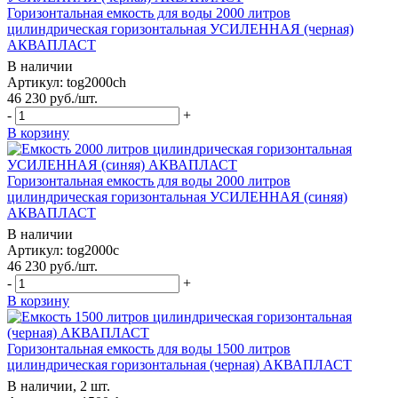
Горизонтальная емкость для воды 2000 литров
цилиндрическая горизонтальная УСИЛЕННАЯ (черная)
АКВАПЛАСТ
В наличии
Артикул: tog2000ch
46 230
руб.
/шт.
-
+
В корзину
Горизонтальная емкость для воды 2000 литров
цилиндрическая горизонтальная УСИЛЕННАЯ (синяя)
АКВАПЛАСТ
В наличии
Артикул: tog2000c
46 230
руб.
/шт.
-
+
В корзину
Горизонтальная емкость для воды 1500 литров
цилиндрическая горизонтальная (черная) АКВАПЛАСТ
В наличии, 2 шт.