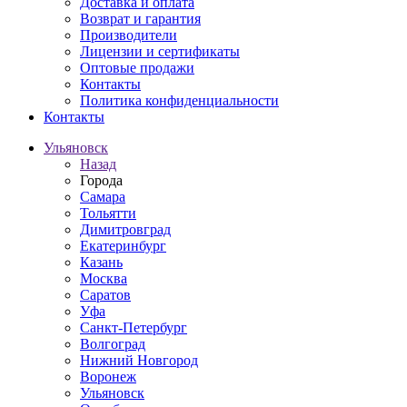
Доставка и оплата
Возврат и гарантия
Производители
Лицензии и сертификаты
Оптовые продажи
Контакты
Политика конфиденциальности
Контакты
Ульяновск
Назад
Города
Самара
Тольятти
Димитровград
Екатеринбург
Казань
Москва
Саратов
Уфа
Санкт-Петербург
Волгоград
Нижний Новгород
Воронеж
Ульяновск