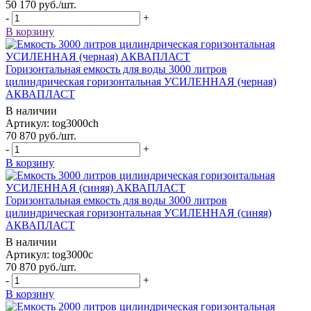
50 170
руб.
/шт.
-
+
В корзину
Горизонтальная емкость для воды 3000 литров
цилиндрическая горизонтальная УСИЛЕННАЯ (черная)
АКВАПЛАСТ
В наличии
Артикул: tog3000ch
70 870
руб.
/шт.
-
+
В корзину
Горизонтальная емкость для воды 3000 литров
цилиндрическая горизонтальная УСИЛЕННАЯ (синяя)
АКВАПЛАСТ
В наличии
Артикул: tog3000c
70 870
руб.
/шт.
-
+
В корзину