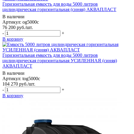
Горизонтальная емкость для воды 5000 литров
цилиндрическая горизонтальная (синяя) АКВАПЛАСТ
В наличии
Артикул: og5000c
76 200
руб.
/шт.
-
+
В корзину
Горизонтальная емкость для воды 5000 литров
цилиндрическая горизонтальная УСИЛЕННАЯ (синяя)
АКВАПЛАСТ
В наличии
Артикул: tog5000c
104 270
руб.
/шт.
-
+
В корзину