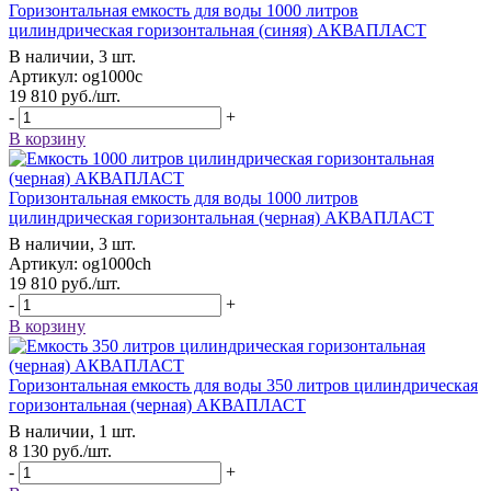
Горизонтальная емкость для воды 1000 литров
цилиндрическая горизонтальная (синяя) АКВАПЛАСТ
В наличии, 3 шт.
Артикул: og1000c
19 810
руб.
/шт.
-
+
В корзину
Горизонтальная емкость для воды 1000 литров
цилиндрическая горизонтальная (черная) АКВАПЛАСТ
В наличии, 3 шт.
Артикул: og1000ch
19 810
руб.
/шт.
-
+
В корзину
Горизонтальная емкость для воды 350 литров цилиндрическая
горизонтальная (черная) АКВАПЛАСТ
В наличии, 1 шт.
8 130
руб.
/шт.
-
+