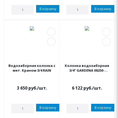
В корзину
В корзину
Водозаборная колонка c
Колонка водозаборная
мет. Краном 3/4 RAIN
3/4" GARDENA 08250-
20.000.00
3 650
руб.
/шт.
6 122
руб.
/шт.
В корзину
В корзину