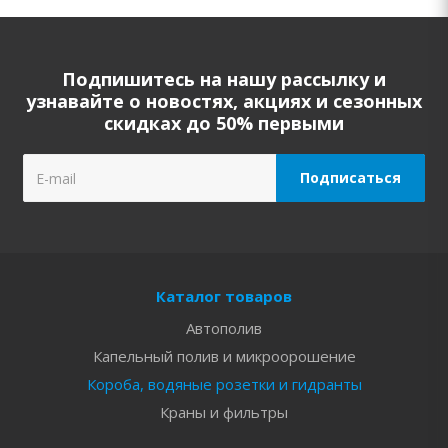
Подпишитесь на нашу рассылку и
узнавайте о новостях, акциях и сезонных
скидках до 50% первыми
Каталог товаров
Автополив
Капельный полив и микроорошение
Короба, водяные розетки и гидранты
Краны и фильтры