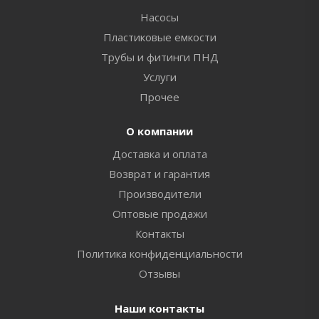
Насосы
Пластиковые емкости
Трубы и фитинги ПНД
Услуги
Прочее
О компании
Доставка и оплата
Возврат и гарантия
Производители
Оптовые продажи
Контакты
Политика конфиденциальности
Отзывы
Наши контакты