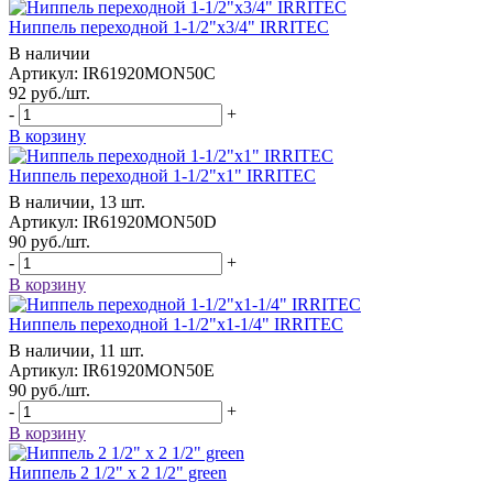
Ниппель переходной 1-1/2"x3/4" IRRITEC
В наличии
Артикул: IR61920MON50C
92
руб.
/шт.
-
+
В корзину
Ниппель переходной 1-1/2"x1" IRRITEC
В наличии, 13 шт.
Артикул: IR61920MON50D
90
руб.
/шт.
-
+
В корзину
Ниппель переходной 1-1/2"x1-1/4" IRRITEC
В наличии, 11 шт.
Артикул: IR61920MON50E
90
руб.
/шт.
-
+
В корзину
Ниппель 2 1/2" x 2 1/2" green