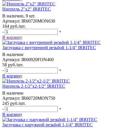
Ниппель 2"x2" IRRITEC
В наличии, 9 шт.
Артикул: IR60720MON630
164
руб.
/шт.
-
+
В корзину
Заглушка с внутренней резьбой 1-1/4" IRRITEC
В наличии
Артикул: IR60920FON400
58
руб.
/шт.
-
+
В корзину
Ниппель 2-1/2"x2-1/2" IRRITEC
В наличии
Артикул: IR60720MON750
245
руб.
/шт.
-
+
В корзину
Заглушка с наружной резьбой 1-1/4" IRRITEC