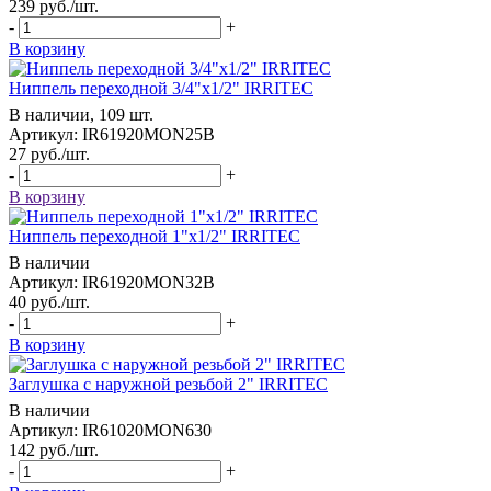
239
руб.
/шт.
-
+
В корзину
Ниппель переходной 3/4"x1/2" IRRITEC
В наличии, 109 шт.
Артикул: IR61920MON25B
27
руб.
/шт.
-
+
В корзину
Ниппель переходной 1"x1/2" IRRITEC
В наличии
Артикул: IR61920MON32B
40
руб.
/шт.
-
+
В корзину
Заглушка с наружной резьбой 2" IRRITEC
В наличии
Артикул: IR61020MON630
142
руб.
/шт.
-
+