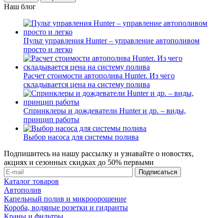
Наш блог
Пульт управления Hunter – управление автополивом
просто и легко
Расчет стоимости автополива Hunter. Из чего
складывается цена на систему полива
Спринклеры и дождеватели Hunter и др. – виды,
принцип работы
Выбор насоса для системы полива
Подпишитесь на нашу рассылку и узнавайте о новостях,
акциях и сезонных скидках до 50% первыми
Каталог товаров
Автополив
Капельный полив и микроорошение
Короба, водяные розетки и гидранты
Краны и фильтры