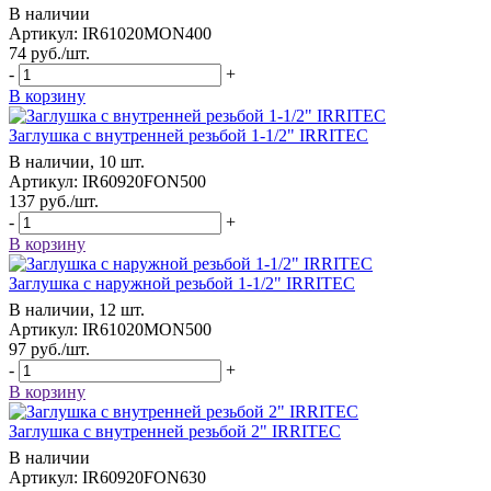
В наличии
Артикул: IR61020MON400
74
руб.
/шт.
-
+
В корзину
Заглушка с внутренней резьбой 1-1/2" IRRITEC
В наличии, 10 шт.
Артикул: IR60920FON500
137
руб.
/шт.
-
+
В корзину
Заглушка с наружной резьбой 1-1/2" IRRITEC
В наличии, 12 шт.
Артикул: IR61020MON500
97
руб.
/шт.
-
+
В корзину
Заглушка с внутренней резьбой 2" IRRITEC
В наличии
Артикул: IR60920FON630