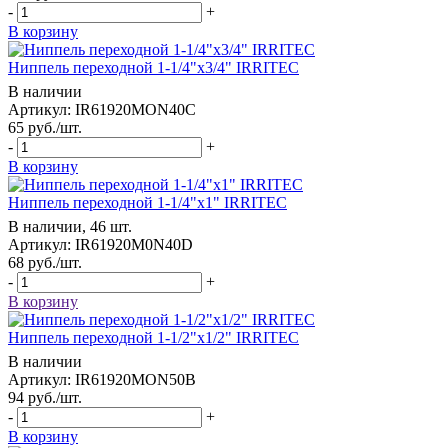
-
+
В корзину
Ниппель переходной 1-1/4"x3/4" IRRITEC
В наличии
Артикул: IR61920MON40C
65
руб.
/шт.
-
+
В корзину
Ниппель переходной 1-1/4"x1" IRRITEC
В наличии, 46 шт.
Артикул: IR61920M0N40D
68
руб.
/шт.
-
+
В корзину
Ниппель переходной 1-1/2"x1/2" IRRITEC
В наличии
Артикул: IR61920MON50B
94
руб.
/шт.
-
+
В корзину