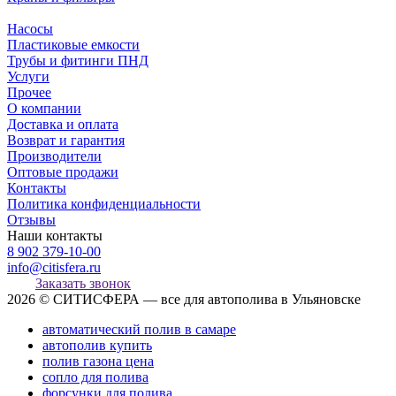
Насосы
Пластиковые емкости
Трубы и фитинги ПНД
Услуги
Прочее
О компании
Доставка и оплата
Возврат и гарантия
Производители
Оптовые продажи
Контакты
Политика конфиденциальности
Отзывы
Наши контакты
8 902 379-10-00
info@citisfera.ru
Заказать звонок
2026 © СИТИСФЕРА — все для автополива в Ульяновске
автоматический полив в самаре
автополив купить
полив газона цена
сопло для полива
форсунки для полива