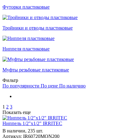
Футорки пластиковые
Тройники и отводы пластиковые
Ниппеля пластиковые
Муфты резьбовые пластиковые
Фильтр
По популярности
По цене
По наличию
1
2
3
Показать еще
Ниппель 1/2"x1/2" IRRITEC
В наличии, 235 шт.
Артикул: IR60720MON200