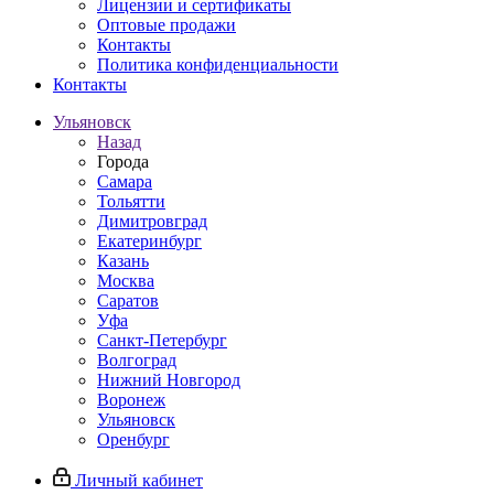
Лицензии и сертификаты
Оптовые продажи
Контакты
Политика конфиденциальности
Контакты
Ульяновск
Назад
Города
Самара
Тольятти
Димитровград
Екатеринбург
Казань
Москва
Саратов
Уфа
Санкт-Петербург
Волгоград
Нижний Новгород
Воронеж
Ульяновск
Оренбург
Личный кабинет