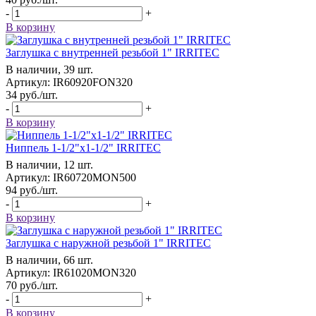
-
+
В корзину
Заглушка с внутренней резьбой 1" IRRITEC
В наличии, 39 шт.
Артикул: IR60920FON320
34
руб.
/шт.
-
+
В корзину
Ниппель 1-1/2"x1-1/2" IRRITEC
В наличии, 12 шт.
Артикул: IR60720MON500
94
руб.
/шт.
-
+
В корзину
Заглушка с наружной резьбой 1" IRRITEC
В наличии, 66 шт.
Артикул: IR61020MON320
70
руб.
/шт.
-
+
В корзину