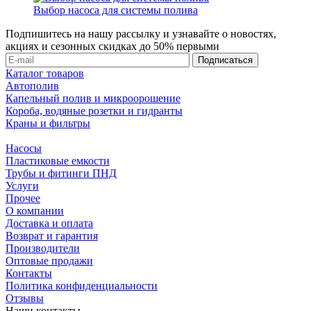
Выбор насоса для системы полива
Подпишитесь на нашу рассылку и узнавайте о новостях,
акциях и сезонных скидках до 50% первыми
Каталог товаров
Автополив
Капельный полив и микроорошение
Короба, водяные розетки и гидранты
Краны и фильтры
Насосы
Пластиковые емкости
Трубы и фитинги ПНД
Услуги
Прочее
О компании
Доставка и оплата
Возврат и гарантия
Производители
Оптовые продажи
Контакты
Политика конфиденциальности
Отзывы
Наши контакты