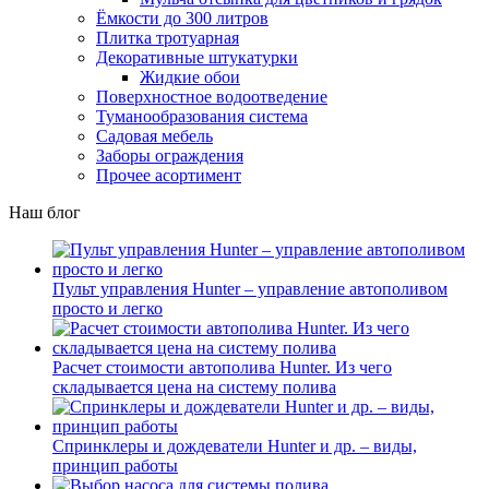
Ёмкости до 300 литров
Плитка тротуарная
Декоративные штукатурки
Жидкие обои
Поверхностное водоотведение
Туманообразования система
Садовая мебель
Заборы ограждения
Прочее асортимент
Наш блог
Пульт управления Hunter – управление автополивом
просто и легко
Расчет стоимости автополива Hunter. Из чего
складывается цена на систему полива
Спринклеры и дождеватели Hunter и др. – виды,
принцип работы