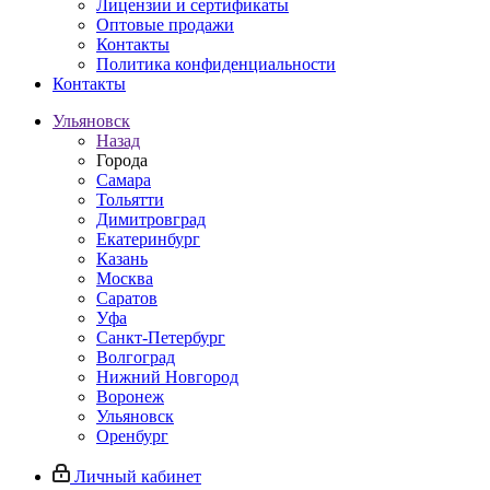
Лицензии и сертификаты
Оптовые продажи
Контакты
Политика конфиденциальности
Контакты
Ульяновск
Назад
Города
Самара
Тольятти
Димитровград
Екатеринбург
Казань
Москва
Саратов
Уфа
Санкт-Петербург
Волгоград
Нижний Новгород
Воронеж
Ульяновск
Оренбург
Личный кабинет