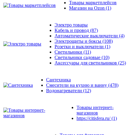
Товары маркетплейсов
Магазин на Ozon
(1)
Электро товары
Кабель и провод
(87)
Автоматические выключатели
(4)
Электрощиты и боксы
(108)
Розетки и выключатели
(1)
Светильники
(11)
Светильники садовые
(10)
Аксессуары для светильников
(25)
Сантехника
Смесители на кухню и ванну
(478)
Водонагреватели
(12)
Товары интернет-
магазинов
https://citisfera.ru/
(1)