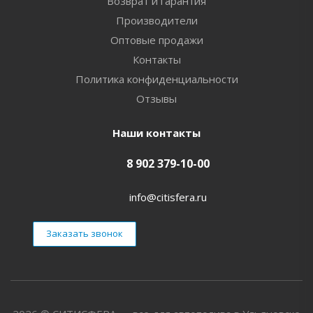
Возврат и гарантия
Производители
Оптовые продажи
Контакты
Политика конфиденциальности
Отзывы
Наши контакты
8 902 379-10-00
info@citisfera.ru
Заказать звонок