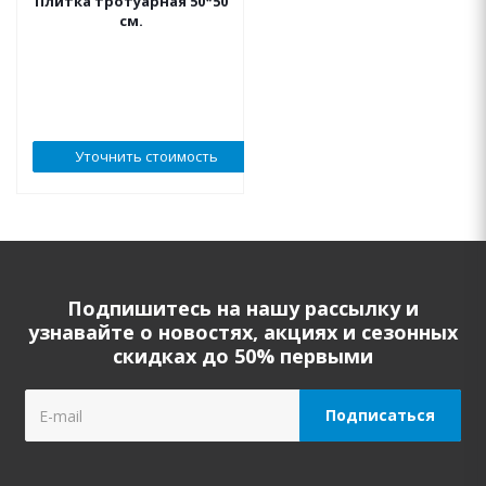
Плитка тротуарная 50*50
см.
Уточнить стоимость
Подпишитесь на нашу рассылку и
узнавайте о новостях, акциях и сезонных
скидках до 50% первыми