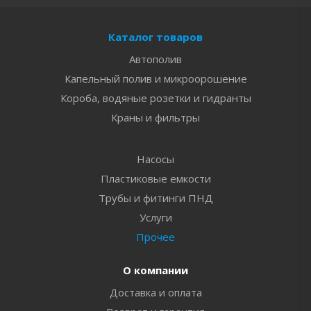
Каталог товаров
Автополив
Капельный полив и микроорошение
Короба, водяные розетки и гидранты
Краны и фильтры
Насосы
Пластиковые емкости
Трубы и фитинги ПНД
Услуги
Прочее
О компании
Доставка и оплата