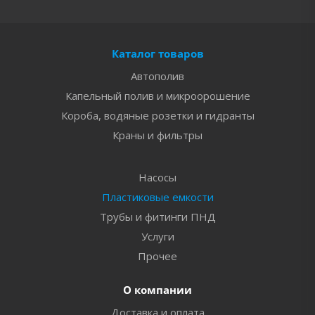
Каталог товаров
Автополив
Капельный полив и микроорошение
Короба, водяные розетки и гидранты
Краны и фильтры
Насосы
Пластиковые емкости
Трубы и фитинги ПНД
Услуги
Прочее
О компании
Доставка и оплата