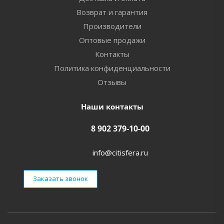
Возврат и гарантия
Производители
Оптовые продажи
Контакты
Политика конфиденциальности
Отзывы
Наши контакты
8 902 379-10-00
info@citisfera.ru
Заказать звонок