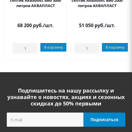
септик Аквабокс Био 3000
септик Аквабокс Био 2000
литров АКВАПЛАСТ
литров АКВАПЛАСТ
68 200
руб.
/шт.
51 050
руб.
/шт.
В корзину
В корзину
Подпишитесь на нашу рассылку и
узнавайте о новостях, акциях и сезонных
скидках до 50% первыми