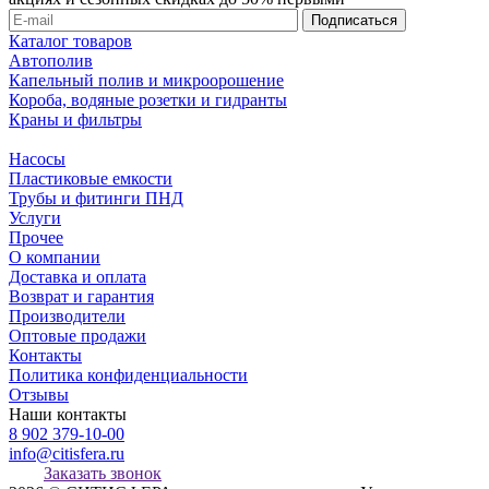
Каталог товаров
Автополив
Капельный полив и микроорошение
Короба, водяные розетки и гидранты
Краны и фильтры
Насосы
Пластиковые емкости
Трубы и фитинги ПНД
Услуги
Прочее
О компании
Доставка и оплата
Возврат и гарантия
Производители
Оптовые продажи
Контакты
Политика конфиденциальности
Отзывы
Наши контакты
8 902 379-10-00
info@citisfera.ru
Заказать звонок