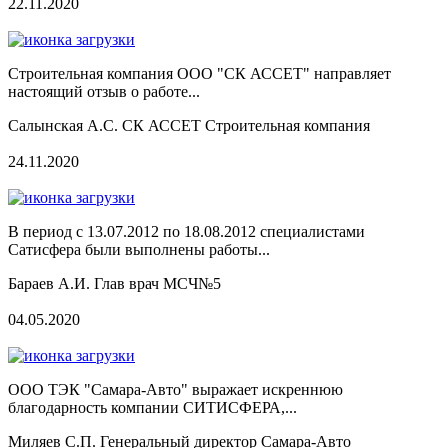
22.11.2020
Строительная компания ООО "СК АССЕТ" направляет
настоящий отзыв о работе...
Салынская А.С. СК АССЕТ Строительная компания
24.11.2020
В период с 13.07.2012 по 18.08.2012 специалистами
Сатисфера были выполнены работы...
Бараев А.И. Глав врач МСЧ№5
04.05.2020
ООО ТЭК "Самара-Авто" выражает искреннюю
благодарность компании СИТИСФЕРА,...
Миляев С.П. Генеральный директор Самара-Авто