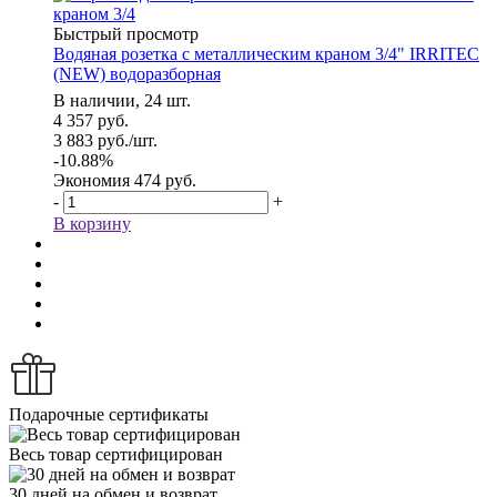
Быстрый просмотр
Водяная розетка с металлическим краном 3/4" IRRITEC
(NEW) водоразборная
В наличии, 24 шт.
4 357
руб.
3 883
руб.
/шт.
-
10.88
%
Экономия
474
руб.
-
+
В корзину
Подарочные сертификаты
Весь товар сертифицирован
30 дней на обмен и возврат