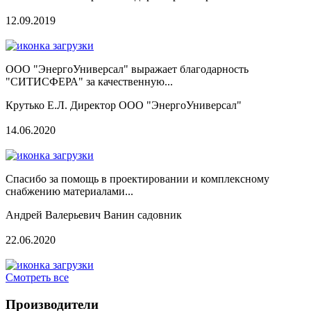
12.09.2019
ООО "ЭнергоУниверсал" выражает благодарность
"СИТИСФЕРА" за качественную...
Крутько Е.Л. Директор ООО "ЭнергоУниверсал"
14.06.2020
Спасибо за помощь в проектировании и комплексному
снабжению материалами...
Андрей Валерьевич Ванин садовник
22.06.2020
Смотреть все
Производители