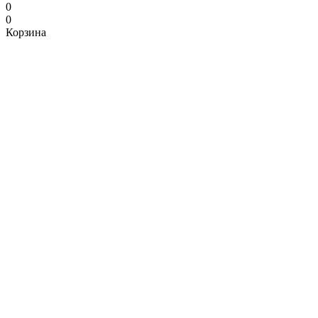
0
0
Корзина