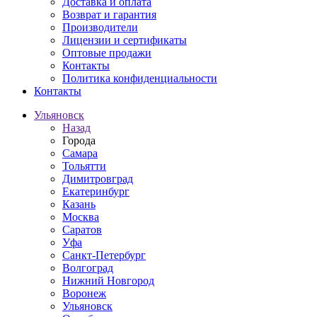
Доставка и оплата
Возврат и гарантия
Производители
Лицензии и сертификаты
Оптовые продажи
Контакты
Политика конфиденциальности
Контакты
Ульяновск
Назад
Города
Самара
Тольятти
Димитровград
Екатеринбург
Казань
Москва
Саратов
Уфа
Санкт-Петербург
Волгоград
Нижний Новгород
Воронеж
Ульяновск