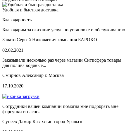
Удобная и быстрая доставка
Благодарность
Благодарим за оказание услуг по установке и обслуживанию...
Залато Сергей Николаевич компания БАРОКО
02.02.2021
Заказывали несколько раз через магазин Ситисфера товары
для полива водяные...
Смирнов Александр г. Москва
17.10.2020
Сотрудники вашей компании помогла мне подобрать мне
форсунки и насос...
Супеев Дамир Казахстан город Уральск