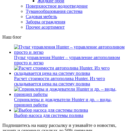
Жидкие обои
Поверхностное водоотведение
Туманообразования система
Садовая мебель
Заборы ограждения
Прочее асортимент
Наш блог
Пульт управления Hunter – управление автополивом
просто и легко
Расчет стоимости автополива Hunter. Из чего
складывается цена на систему полива
Спринклеры и дождеватели Hunter и др. – виды,
принцип работы
Выбор насоса для системы полива
Подпишитесь на нашу рассылку и узнавайте о новостях,
акциях и сезонных скидках до 50% первыми