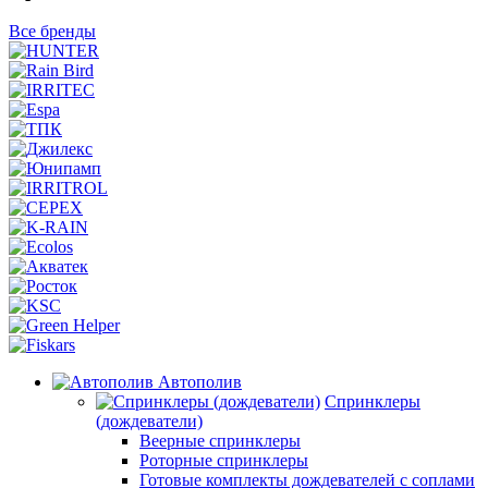
Все бренды
Автополив
Спринклеры
(дождеватели)
Веерные спринклеры
Роторные спринклеры
Готовые комплекты дождевателей с соплами